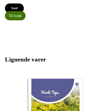
Til butik
Lignende varer