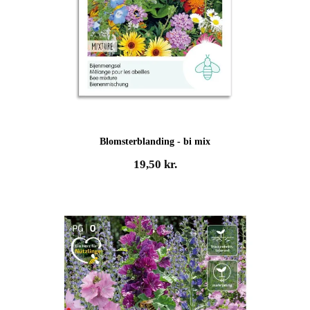
Blomsterblanding - bi mix
19,50
kr.