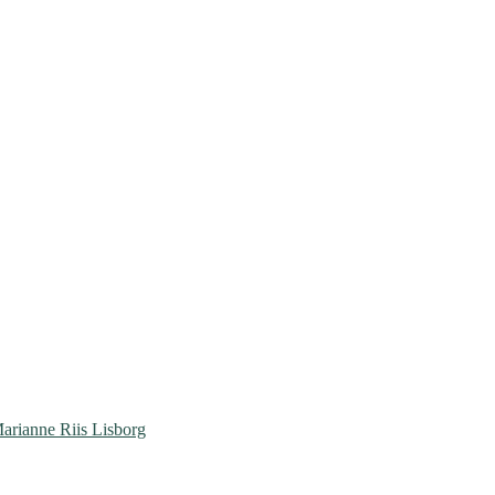
arianne Riis Lisborg