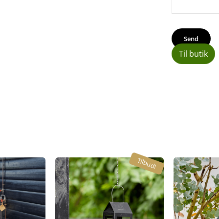
Til butik
Tilbud!