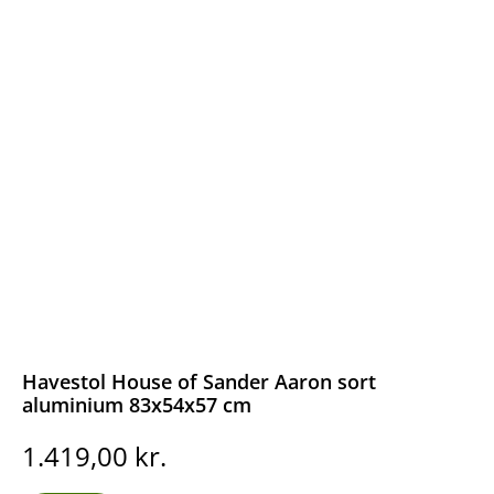
Havestol House of Sander Aaron sort
aluminium 83x54x57 cm
1.419,00
kr.