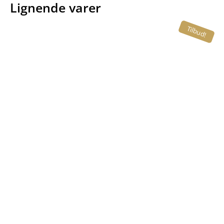
Lignende varer
Tilbud!