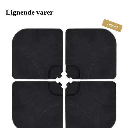
Lignende varer
Tilbud!