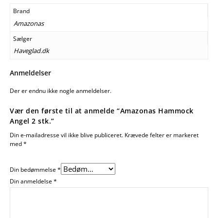
Brand
Amazonas
Sælger
Haveglad.dk
Anmeldelser
Der er endnu ikke nogle anmeldelser.
Vær den første til at anmelde “Amazonas Hammock
Angel 2 stk.”
Din e-mailadresse vil ikke blive publiceret.
Krævede felter er markeret
med
*
Din bedømmelse
*
Din anmeldelse
*