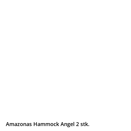
Amazonas Hammock Angel 2 stk.