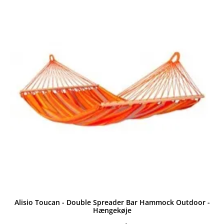
Alisio Toucan - Double Spreader Bar Hammock Outdoor -
Hængekøje