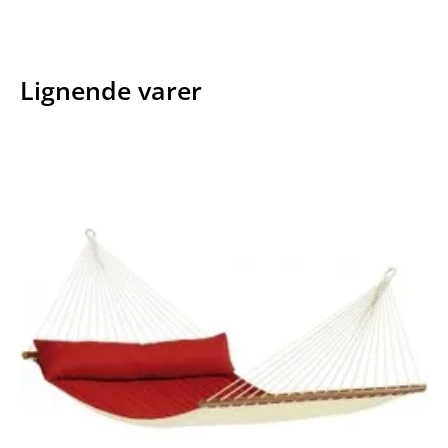
Lignende varer