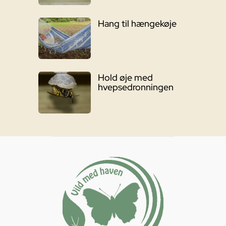
Hang til hængekøje
Hold øje med
hvepsedronningen