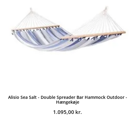
Alisio Sea Salt - Double Spreader Bar Hammock Outdoor -
Hængekøje
1.095,00
kr.