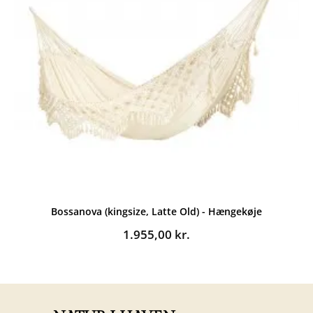
Bossanova (kingsize, Latte Old) - Hængekøje
1.955,00
kr.