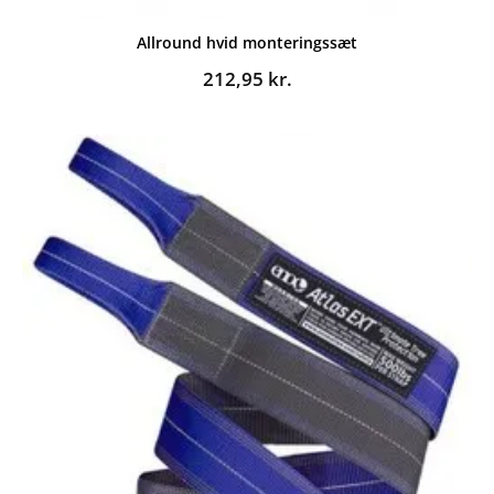
Allround hvid monteringssæt
212,95
kr.