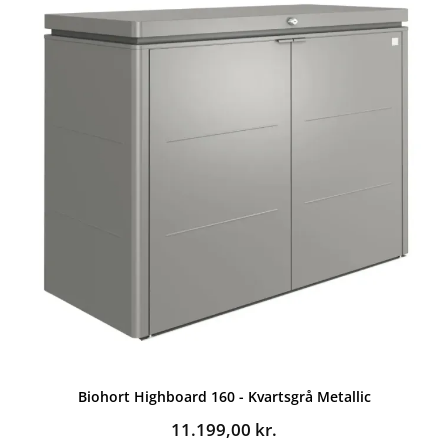
Biohort Highboard 160 - Kvartsgrå Metallic
11.199,00
kr.