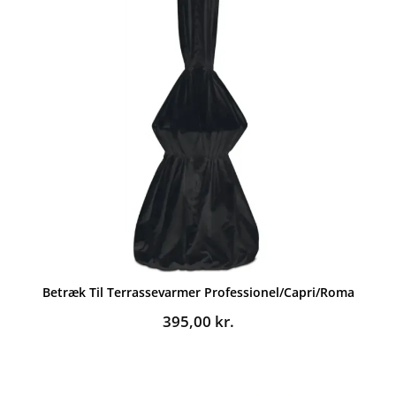
Betræk Til Terrassevarmer Professionel/Capri/Roma
395,00
kr.