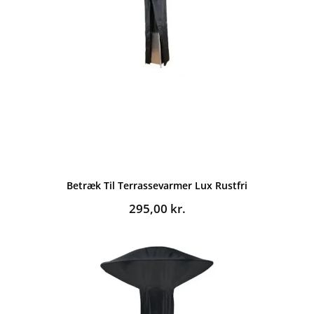
Betræk Til Terrassevarmer Lux Rustfri
295,00
kr.