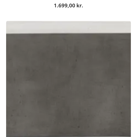
1.699,00
kr.