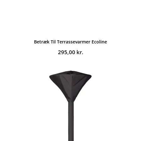
Betræk Til Terrassevarmer Ecoline
295,00
kr.