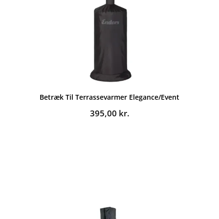
Betræk Til Terrassevarmer Elegance/Event
395,00
kr.