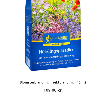
Blomsterblanding Insektblanding - 40 m2
109,00
kr.