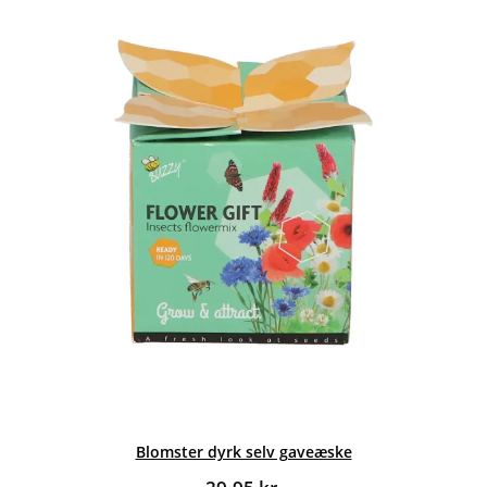
Blomster dyrk selv gaveæske