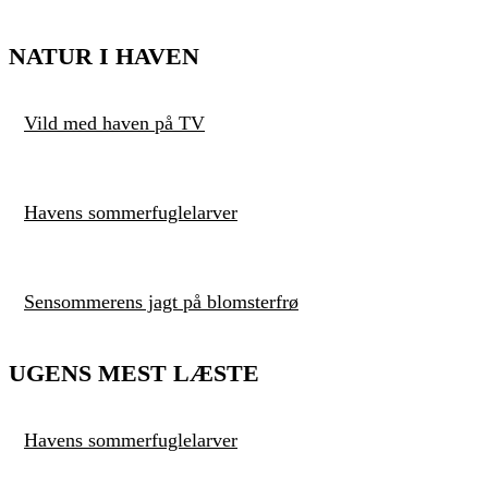
NATUR I HAVEN
Vild med haven på TV
Havens sommerfuglelarver
Sensommerens jagt på blomsterfrø
UGENS MEST LÆSTE
Havens sommerfuglelarver