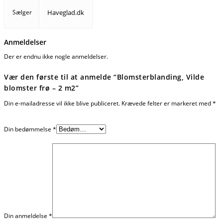
Sælger
Haveglad.dk
Anmeldelser
Der er endnu ikke nogle anmeldelser.
Vær den første til at anmelde “Blomsterblanding, Vilde
blomster frø – 2 m2”
Din e-mailadresse vil ikke blive publiceret.
Krævede felter er markeret med
*
Din bedømmelse
*
Din anmeldelse
*