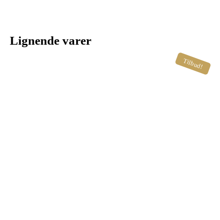
Lignende varer
Tilbud!