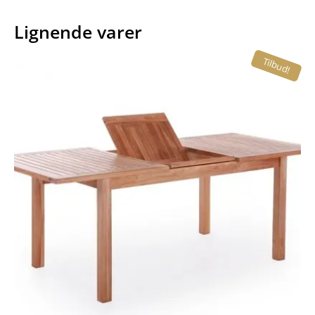
Lignende varer
Tilbud!