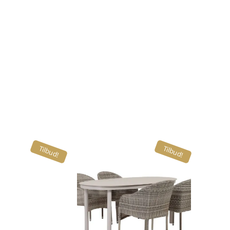
Tilbud!
Tilbud!