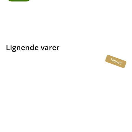
Lignende varer
Tilbud!