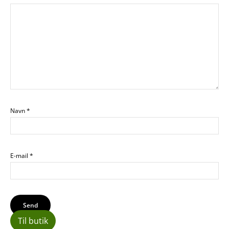
Navn
*
E-mail
*
Til butik