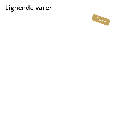
Lignende varer
Tilbud!