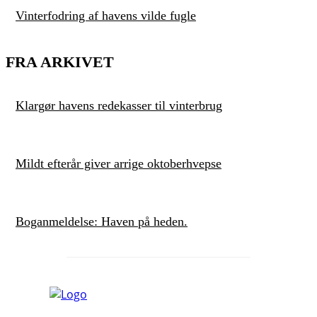
Vinterfodring af havens vilde fugle
FRA ARKIVET
Klargør havens redekasser til vinterbrug
Mildt efterår giver arrige oktoberhvepse
Boganmeldelse: Haven på heden.