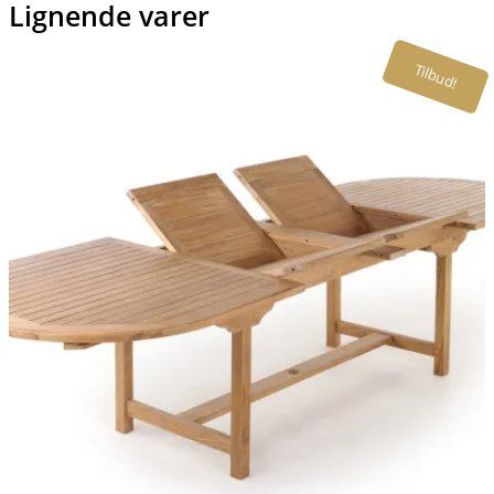
Lignende varer
Tilbud!