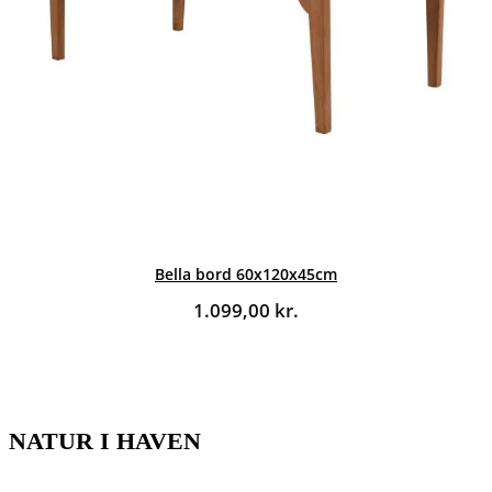
Bella bord 60x120x45cm
1.099,00
kr.
NATUR I HAVEN