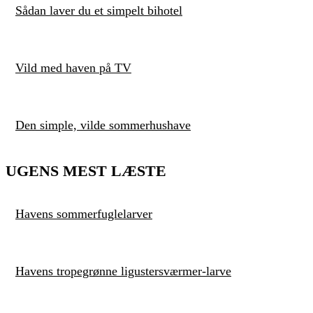
Sådan laver du et simpelt bihotel
Vild med haven på TV
Den simple, vilde sommerhushave
UGENS MEST LÆSTE
Havens sommerfuglelarver
Havens tropegrønne ligustersværmer-larve