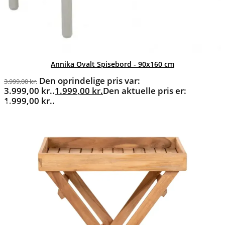
Annika Ovalt Spisebord - 90x160 cm
Den oprindelige pris var:
3.999,00
kr.
3.999,00 kr..
1.999,00
kr.
Den aktuelle pris er:
1.999,00 kr..