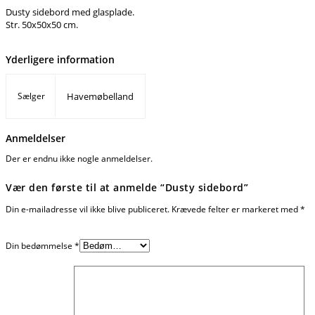
Dusty sidebord med glasplade.
Str. 50x50x50 cm.
Yderligere information
Sælger
Havemøbelland
Anmeldelser
Der er endnu ikke nogle anmeldelser.
Vær den første til at anmelde “Dusty sidebord”
Din e-mailadresse vil ikke blive publiceret.
Krævede felter er markeret med
*
Din bedømmelse
*