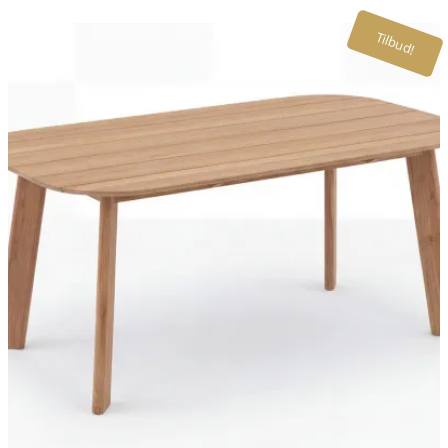
Tilbud!