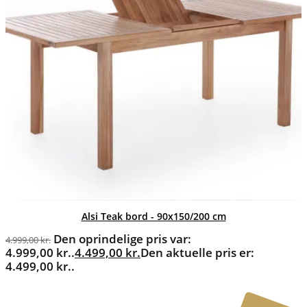
Alsi Teak bord - 90x150/200 cm
Den oprindelige pris var:
4.999,00
kr.
4.999,00 kr..
4.499,00
kr.
Den aktuelle pris er:
4.499,00 kr..