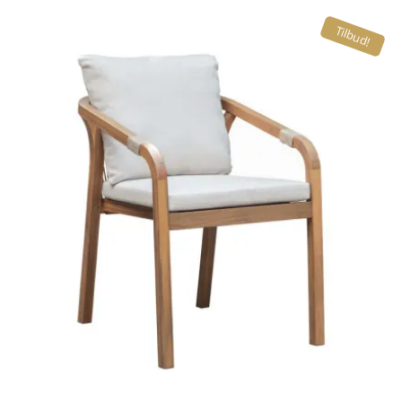
Tilbud!