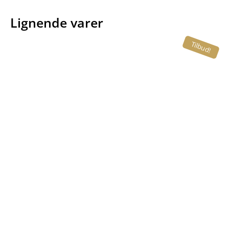
Lignende varer
Tilbud!