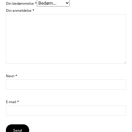
Din bedømmelse
*
Din anmeldelse
*
Navn
*
E-mail
*