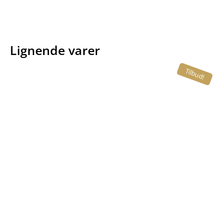
Lignende varer
Tilbud!