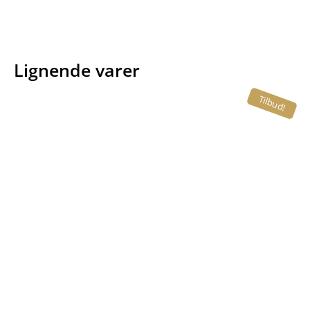
Lignende varer
Tilbud!