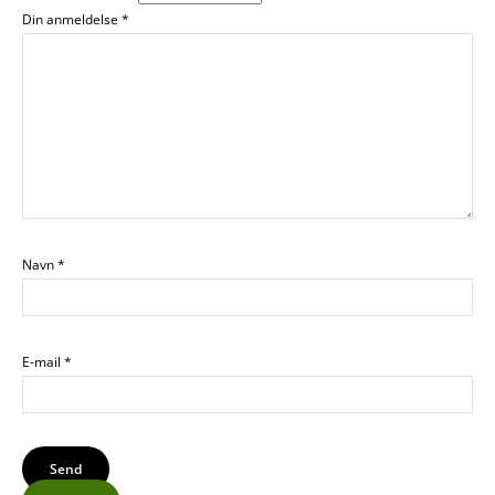
Din anmeldelse
*
Navn
*
E-mail
*