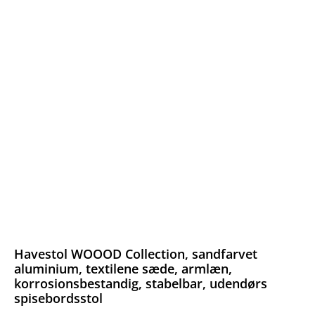
Havestol WOOOD Collection, sandfarvet
aluminium, textilene sæde, armlæn,
korrosionsbestandig, stabelbar, udendørs
spisebordsstol