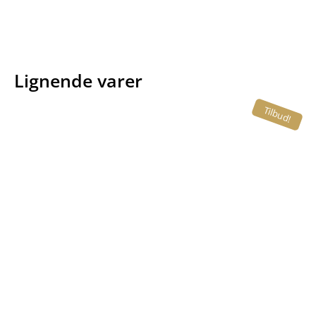
Lignende varer
Tilbud!