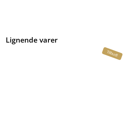
Lignende varer
Tilbud!