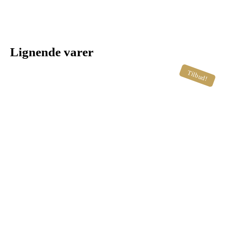
Lignende varer
Tilbud!