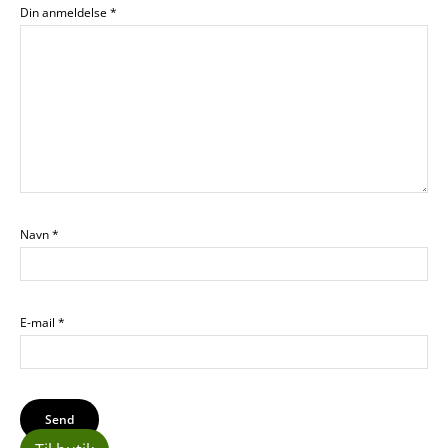
Din anmeldelse
*
Navn
*
E-mail
*