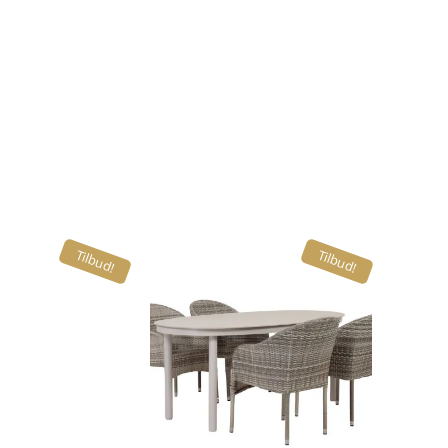
Tilbud!
Tilbud!