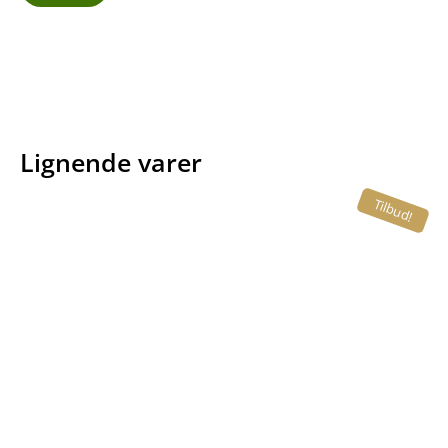
Lignende varer
Tilbud!