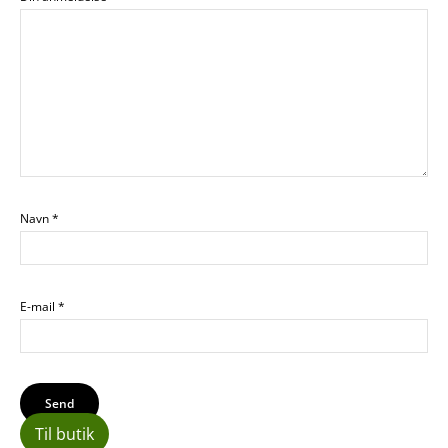
Navn
*
E-mail
*
Til butik