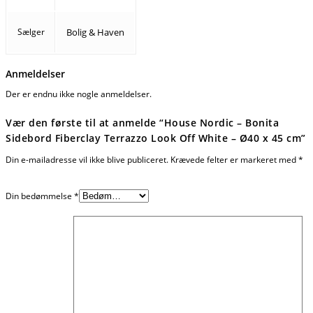
Sælger
Bolig & Haven
Anmeldelser
Der er endnu ikke nogle anmeldelser.
Vær den første til at anmelde “House Nordic – Bonita
Sidebord Fiberclay Terrazzo Look Off White – Ø40 x 45 cm”
Din e-mailadresse vil ikke blive publiceret.
Krævede felter er markeret med
*
Din bedømmelse
*