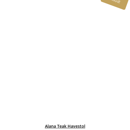
Alana Teak Havestol