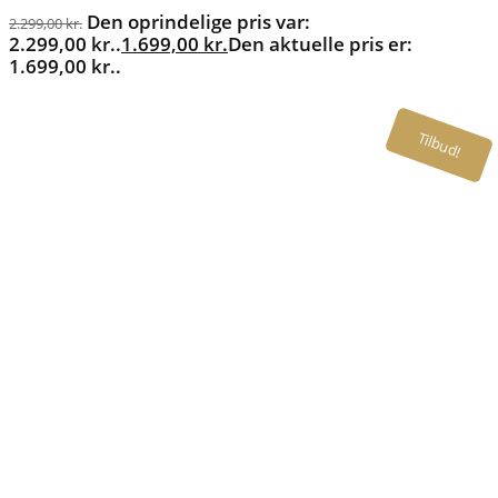
Den oprindelige pris var:
2.299,00
kr.
2.299,00 kr..
1.699,00
kr.
Den aktuelle pris er:
1.699,00 kr..
Tilbud!