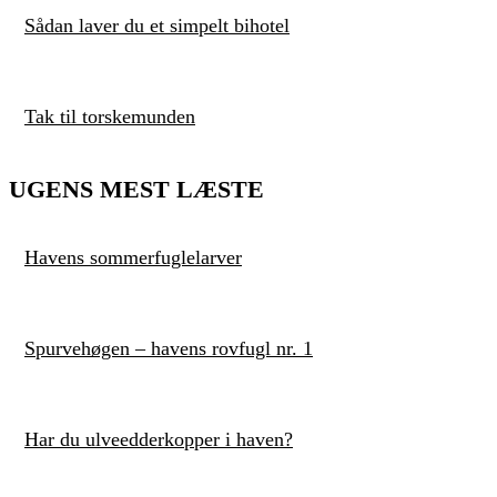
Sådan laver du et simpelt bihotel
Tak til torskemunden
UGENS MEST LÆSTE
Havens sommerfuglelarver
Spurvehøgen – havens rovfugl nr. 1
Har du ulveedderkopper i haven?