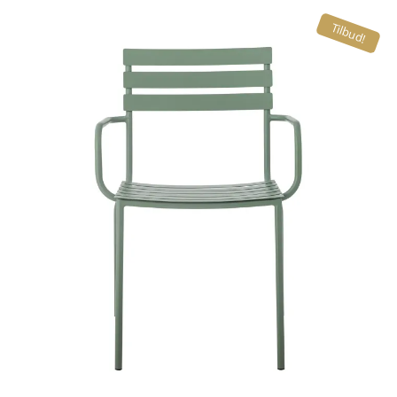
Tilbud!