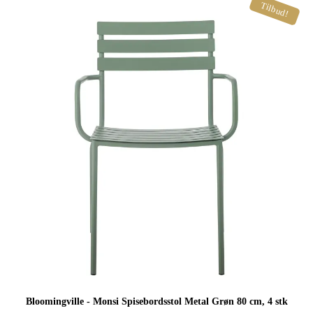
Tilbud!
Bloomingville - Monsi Spisebordsstol Metal Grøn 80 cm, 4 stk