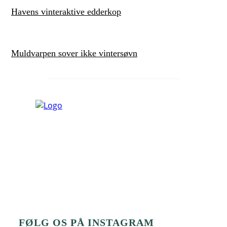
Havens vinteraktive edderkop
Muldvarpen sover ikke vintersøvn
FØLG OS PÅ INSTAGRAM