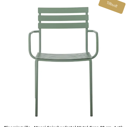
Tilbud!