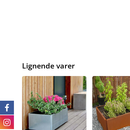
Lignende varer