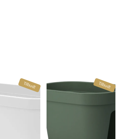
Tilbud!
Tilbud!