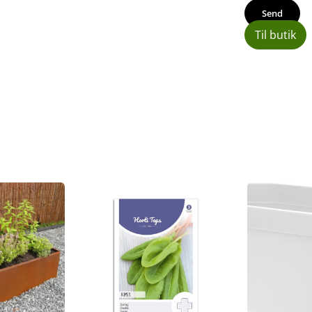
Til butik