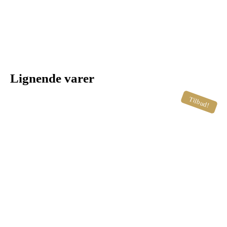
Lignende varer
Tilbud!