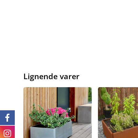
Lignende varer