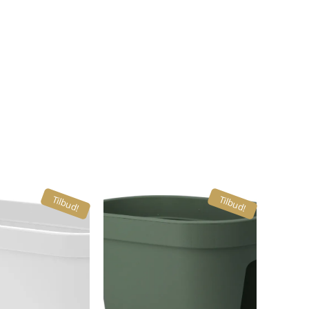
Tilbud!
Tilbud!