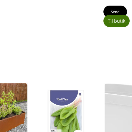
Til butik