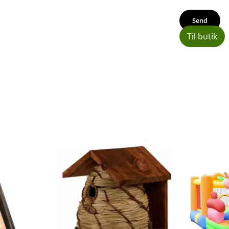
Til butik