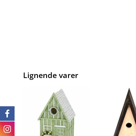
Lignende varer