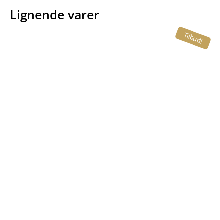
Lignende varer
Tilbud!