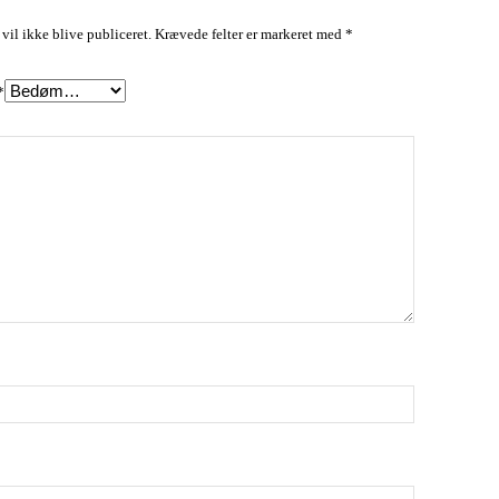
vil ikke blive publiceret.
Krævede felter er markeret med
*
*