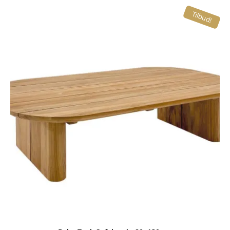
Tilbud!