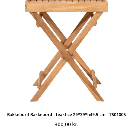
Bakkebord Bakkebord i teaktræ 29*39*h49,5 cm - 7501005
300,00
kr.