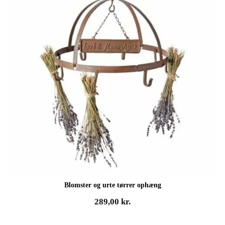
Blomster og urte tørrer ophæng
289,00
kr.