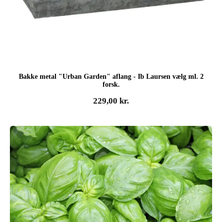
Bakke metal "Urban Garden" aflang - Ib Laursen vælg ml. 2
forsk.
229,00
kr.