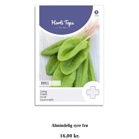
Almindelig syre frø
16,00
kr.