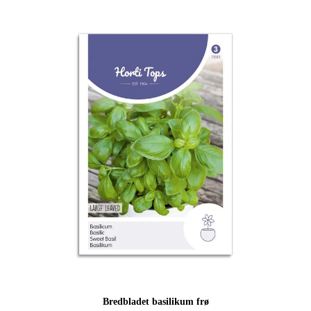
Bredbladet basilikum frø