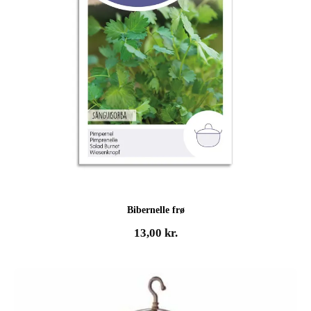
Bibernelle frø
13,00
kr.