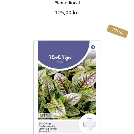
Plante lineal
125,00
kr.
Tilbud!