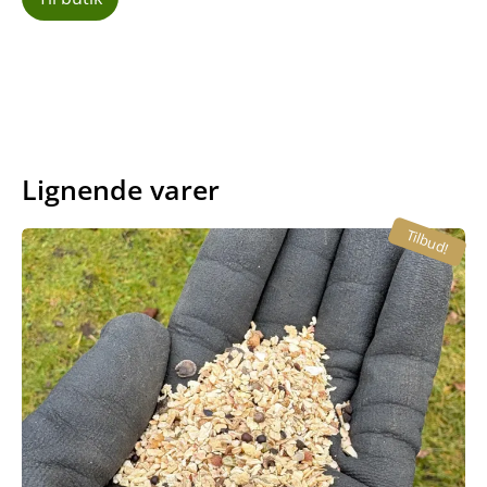
Lignende varer
Tilbud!