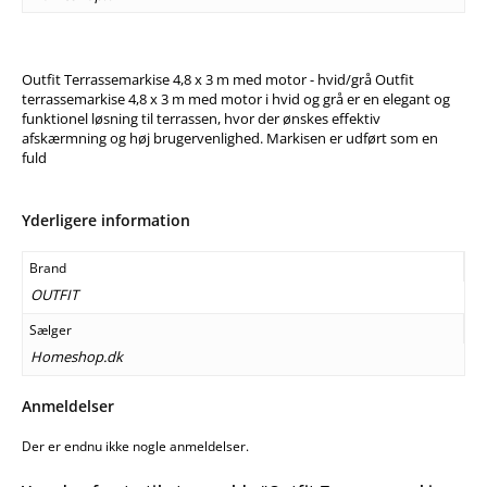
Outfit Terrassemarkise 4,8 x 3 m med motor - hvid/grå Outfit
terrassemarkise 4,8 x 3 m med motor i hvid og grå er en elegant og
funktionel løsning til terrassen, hvor der ønskes effektiv
afskærmning og høj brugervenlighed. Markisen er udført som en
fuld
Yderligere information
Brand
OUTFIT
Sælger
Homeshop.dk
Anmeldelser
Der er endnu ikke nogle anmeldelser.