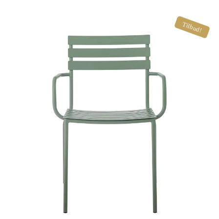
Tilbud!