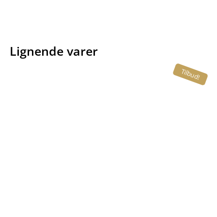
Lignende varer
Tilbud!