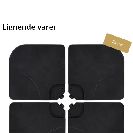
Lignende varer
Tilbud!