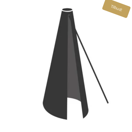
Tilbud!