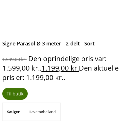
Signe Parasol Ø 3 meter - 2-delt - Sort
Den oprindelige pris var:
1.599,00
kr.
1.599,00 kr..
1.199,00
kr.
Den aktuelle
pris er: 1.199,00 kr..
Til butik
Sælger
Havemøbelland