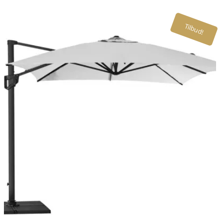
Tilbud!