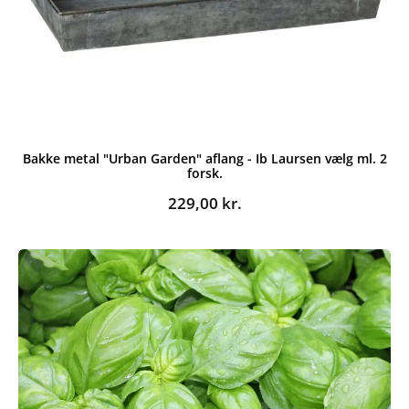
Bakke metal "Urban Garden" aflang - Ib Laursen vælg ml. 2
forsk.
229,00
kr.