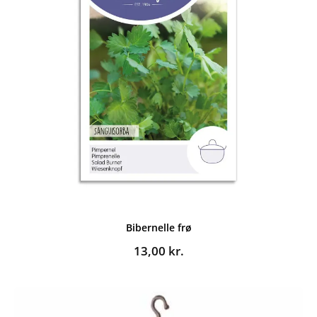
Bibernelle frø
13,00
kr.