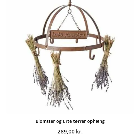
Blomster og urte tørrer ophæng
289,00
kr.