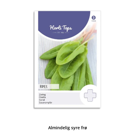
Almindelig syre frø