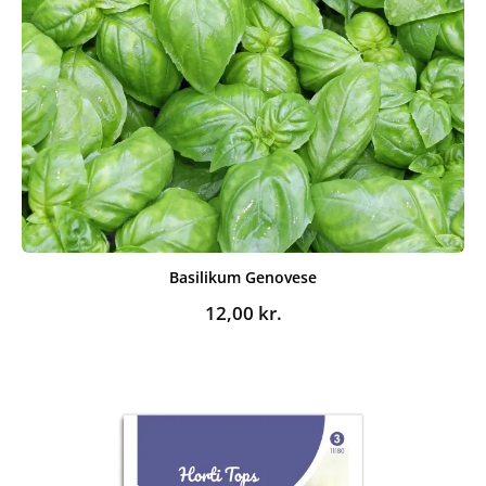
Basilikum Genovese
12,00
kr.