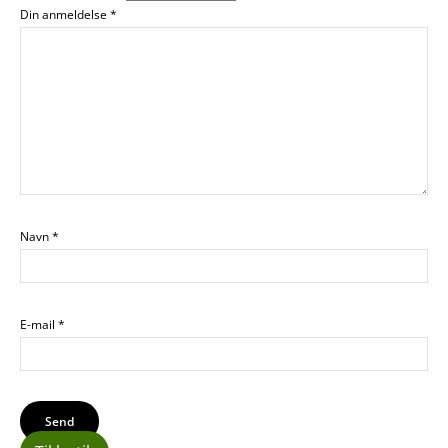
Din anmeldelse
*
Navn
*
E-mail
*