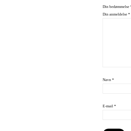
Din bedømmelse
Din anmeldelse
*
Navn
*
E-mail
*