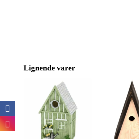
Lignende varer