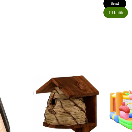
Til butik