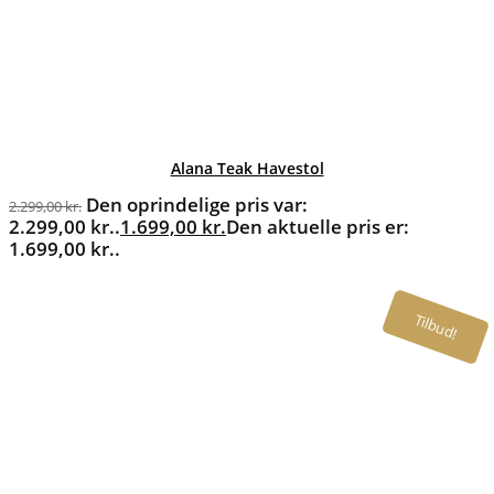
Alana Teak Havestol
Den oprindelige pris var:
2.299,00
kr.
2.299,00 kr..
1.699,00
kr.
Den aktuelle pris er:
1.699,00 kr..
Tilbud!