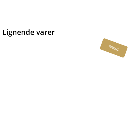
Lignende varer
Tilbud!