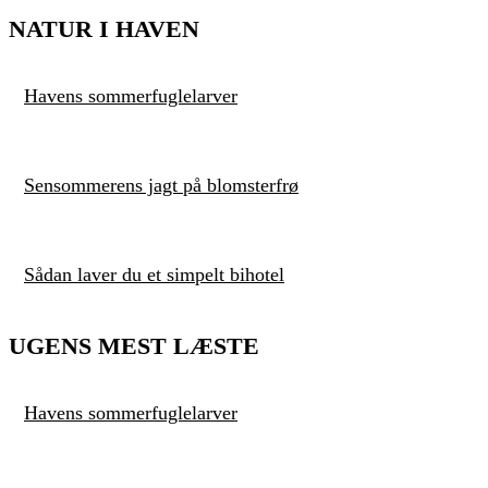
NATUR I HAVEN
Havens sommerfuglelarver
Sensommerens jagt på blomsterfrø
Sådan laver du et simpelt bihotel
UGENS MEST LÆSTE
Havens sommerfuglelarver