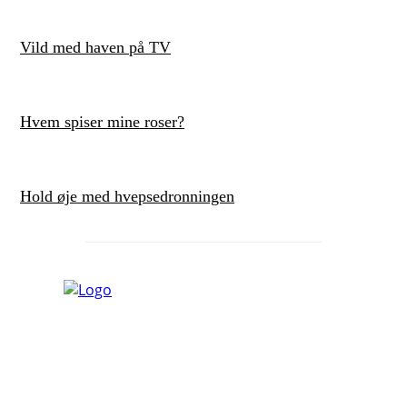
Vild med haven på TV
Hvem spiser mine roser?
Hold øje med hvepsedronningen