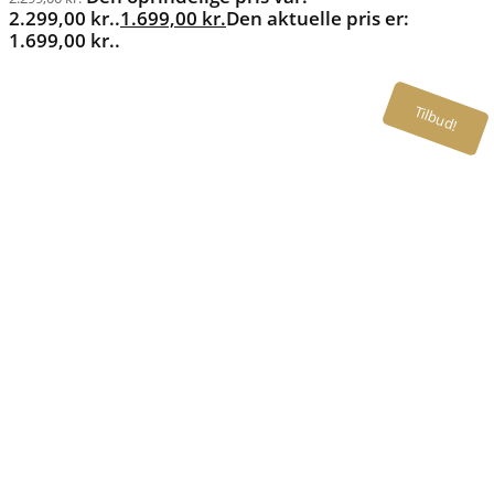
2.299,00 kr..
1.699,00
kr.
Den aktuelle pris er:
1.699,00 kr..
Tilbud!