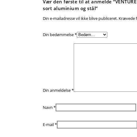
Vær den første til at anmelde “VENTURE
sort aluminium og stål”
Din e-mailadresse vil ikke blive publiceret.
Krævede f
Din bedømmelse
*
Din anmeldelse
*
Navn
*
E-mail
*