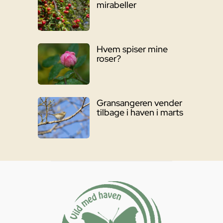
mirabeller
Hvem spiser mine
roser?
Gransangeren vender
tilbage i haven i marts