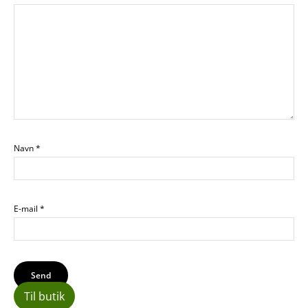
Navn
*
E-mail
*
Til butik