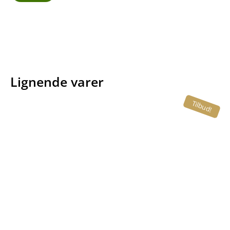
Lignende varer
Tilbud!