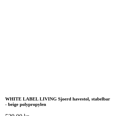
WHITE LABEL LIVING Sjoerd havestol, stabelbar
- beige polypropylen